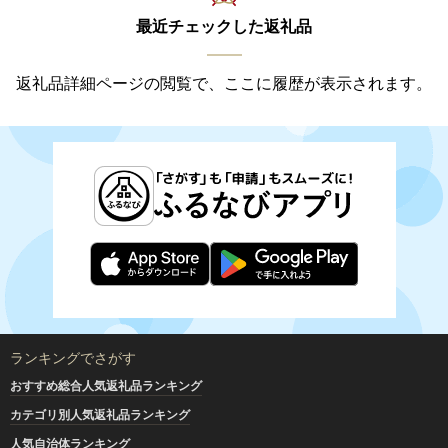
最近チェックした返礼品
返礼品詳細ページの閲覧で、ここに履歴が表示されます。
ランキングでさがす
おすすめ総合人気返礼品ランキング
カテゴリ別人気返礼品ランキング
人気自治体ランキング