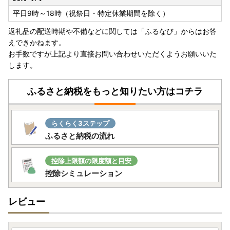
平日9時～18時（祝祭日・特定休業期間を除く）
返礼品の配送時期や不備などに関しては「ふるなび」からはお答
えできかねます。
お手数ですが上記より直接お問い合わせいただくようお願いいた
します。
ふるさと納税をもっと知りたい方はコチラ
らくらく3ステップ
ふるさと納税の流れ
控除上限額の限度額と目安
控除シミュレーション
レビュー