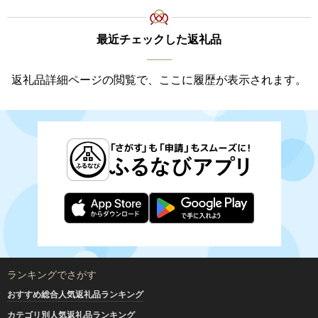
最近チェックした返礼品
返礼品詳細ページの閲覧で、ここに履歴が表示されます。
ランキングでさがす
おすすめ総合人気返礼品ランキング
カテゴリ別人気返礼品ランキング