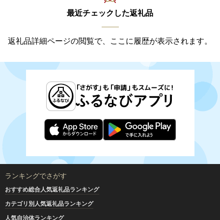
最近チェックした返礼品
返礼品詳細ページの閲覧で、ここに履歴が表示されます。
ランキングでさがす
おすすめ総合人気返礼品ランキング
カテゴリ別人気返礼品ランキング
人気自治体ランキング