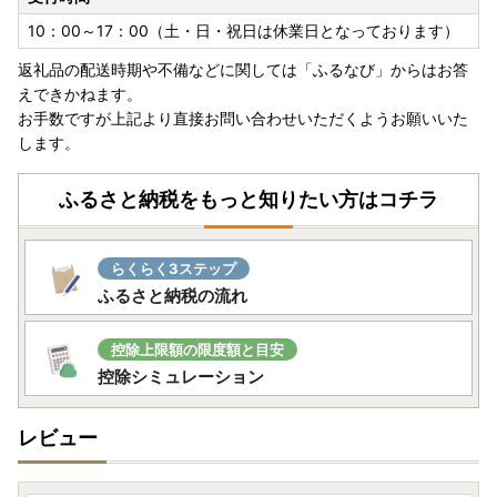
10：00～17：00（土・日・祝日は休業日となっております）
返礼品の配送時期や不備などに関しては「ふるなび」からはお答
えできかねます。
お手数ですが上記より直接お問い合わせいただくようお願いいた
します。
ふるさと納税をもっと知りたい方はコチラ
らくらく3ステップ
ふるさと納税の流れ
控除上限額の限度額と目安
控除シミュレーション
レビュー