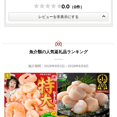
0.0
（0件）
レビューを非表示にする
魚介類の人気返礼品ランキング
集計期間：2026年8月2日～2026年8月8日