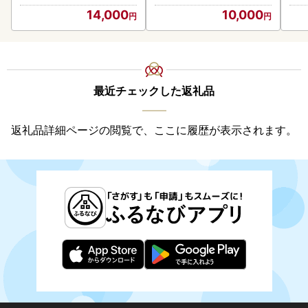
14,000
10,000
最近チェックした返礼品
返礼品詳細ページの閲覧で、ここに履歴が表示されます。