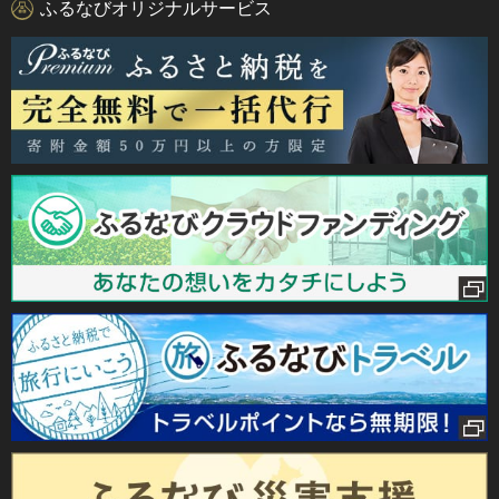
ふるなびオリジナルサービス