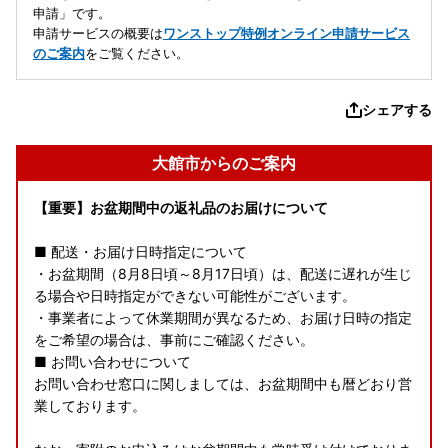
申請」です。
申請サービスの概要は
ワンストップ特例オンライン申請サービス
のご案内
をご覧ください。
シェアする
大館市からのご案内
【重要】お盆期間中の返礼品のお届けについて
■ 配送・お届け日時指定について
・お盆期間（8月8日頃～8月17日頃）は、配送に遅れが生じ
る場合や日時指定ができない可能性がございます。
・事業者によって休業期間が異なるため、お届け日時の指定
をご希望の場合は、事前にご確認ください。
■ お問い合わせについて
お問い合わせ窓口に関しましては、お盆期間中も暦どおり営
業しております。