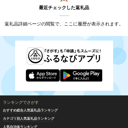
最近チェックした返礼品
返礼品詳細ページの閲覧で、ここに履歴が表示されます。
ランキングでさがす
おすすめ総合人気返礼品ランキング
カテゴリ別人気返礼品ランキング
人気自治体ランキング