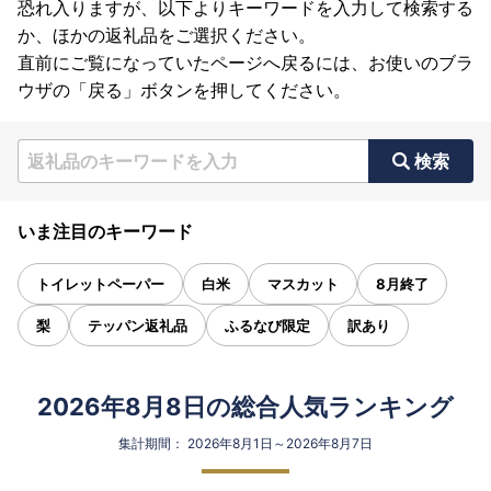
恐れ入りますが、以下よりキーワードを入力して検索する
か、ほかの返礼品をご選択ください。
直前にご覧になっていたページへ戻るには、お使いのブラ
ウザの「戻る」ボタンを押してください。
検索
いま注目のキーワード
トイレットペーパー
白米
マスカット
8月終了
梨
テッパン返礼品
ふるなび限定
訳あり
2026年8月8日の総合人気ランキング
集計期間： 2026年8月1日～2026年8月7日