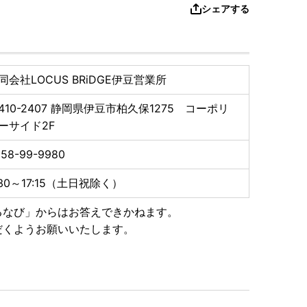
シェアする
同会社LOCUS BRiDGE伊豆営業所
410-2407
静岡県伊豆市柏久保1275 コーポリ
ーサイド2F
58-99-9980
:30～17:15（土日祝除く）
るなび」からはお答えできかねます。
だくようお願いいたします。