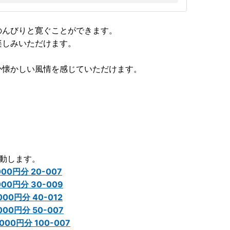
のんびりと寛ぐことができます。
楽しみいただけます。
か懐かしい風情を感じていただけます。
動します。
0円分 20-007
0円分 30-009
0円分 40-012
0円分 50-007
0円分 100-007