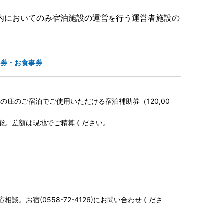
内においてのみ宿泊施設の運営を行う運営者施設の
泊券・お食事券
の庄のご宿泊でご使用いただける宿泊補助券（120,00
能。差額は現地でご精算ください。
相談。お宿(0558-72-4126)にお問い合わせくださ