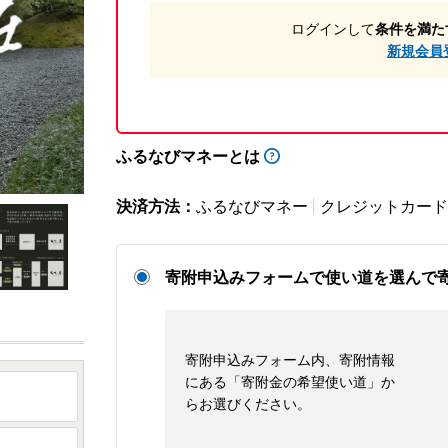
ログインして
条件を満た
新規会員
ふるなびマネーとは
決済方法：
ふるなびマネー
クレジットカード
寄附申込みフォームで使い道を選んで
寄附申込みフォーム内、寄附情報
にある「寄附金の希望使い道」か
らお選びください。