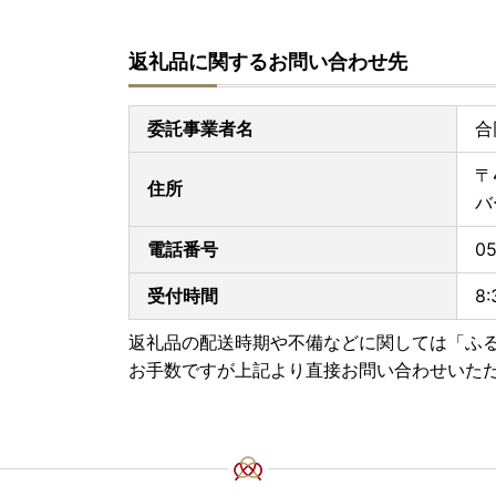
返礼品に関するお問い合わせ先
委託事業者名
合
〒
住所
バ
電話番号
05
受付時間
8
返礼品の配送時期や不備などに関しては「ふ
お手数ですが上記より直接お問い合わせいた