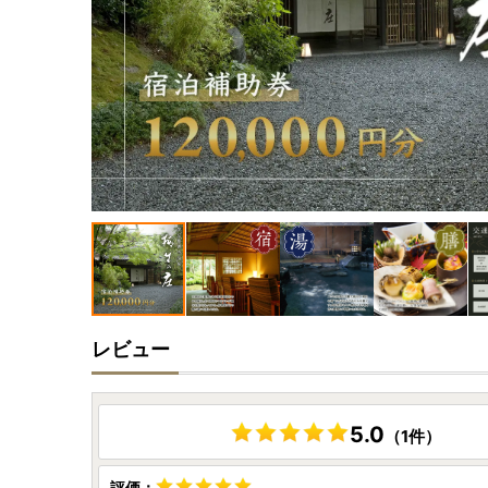
レビュー
5.0
（1件）