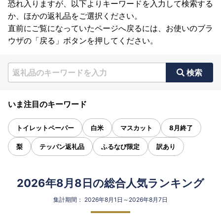
恐れ入りますが、以下よりキーワードを入力して検索する
か、ほかの返礼品をご選択ください。
直前にご覧になっていたページへ戻るには、お使いのブラ
ウザの「戻る」ボタンを押してください。
検索
いま注目のキーワード
トイレットペーパー
白米
マスカット
8月終了
梨
テッパン返礼品
ふるなび限定
訳あり
2026年8月8日の総合人気ランキング
集計期間： 2026年8月1日～2026年8月7日