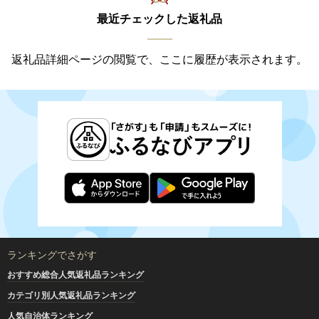
最近チェックした返礼品
返礼品詳細ページの閲覧で、ここに履歴が表示されます。
ランキングでさがす
おすすめ総合人気返礼品ランキング
カテゴリ別人気返礼品ランキング
人気自治体ランキング