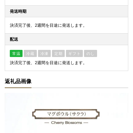
発送時期
決済完了後、2週間を目途に発送します。
配送
常温
冷蔵
冷凍
定期
ギフト
のし
決済完了後、2週間を目途に発送します。
返礼品画像