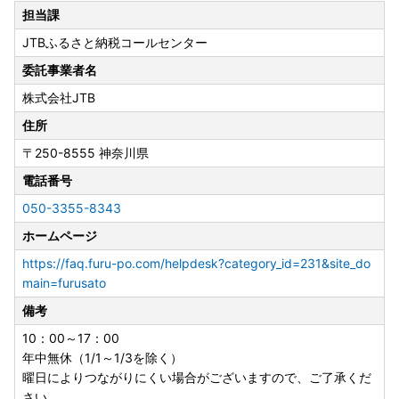
担当課
JTBふるさと納税コールセンター
委託事業者名
株式会社JTB
住所
〒250-8555
神奈川県
電話番号
050-3355-8343
ホームページ
https://faq.furu-po.com/helpdesk?category_id=231&site_do
main=furusato
備考
10：00～17：00
年中無休（1/1～1/3を除く）
曜日によりつながりにくい場合がございますので、ご了承くだ
さい。