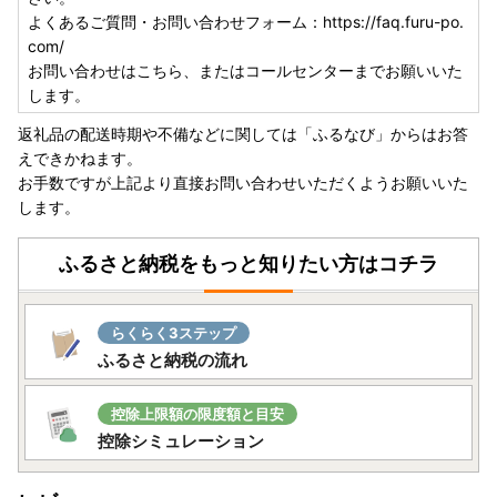
よくあるご質問・お問い合わせフォーム：https://faq.furu-po.
com/
お問い合わせはこちら、またはコールセンターまでお願いいた
します。
返礼品の配送時期や不備などに関しては「ふるなび」からはお答
えできかねます。
お手数ですが上記より直接お問い合わせいただくようお願いいた
します。
ふるさと納税をもっと知りたい方はコチラ
らくらく3ステップ
ふるさと納税の流れ
控除上限額の限度額と目安
控除シミュレーション