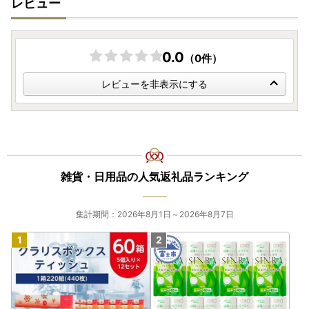
レビュー
0.0
（0件）
レビューを非表示にする
雑貨・日用品の人気返礼品ランキング
集計期間：2026年8月1日～2026年8月7日