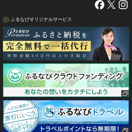
ふるなびオリジナルサービス