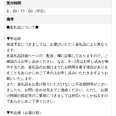
受付時間
9：30～17：00（平日）
備考
■返礼品について■
▼申込前
発送予定につきましては、お選びいただく返礼品により異なり
ます。
各返礼品詳細ページの「配送」欄に記載しておりますので、ご
確認の上お申し込みください。なお、9～2月はお申し込みが集
中するため、返礼品のお届けまでにお時間を要す場合がありま
すことをあらかじめご了承の上お申し込みいただきますようお
願いいたします。
また、返礼品をお受け取りいただけないご不在期間等がござい
ましたら、お問い合わせ先までご連絡ください。ただし、お届
け時期の指定等のご要望につきましては対応いたしかねますの
であらかじめご了承ください。
▼申込後（お届け前）