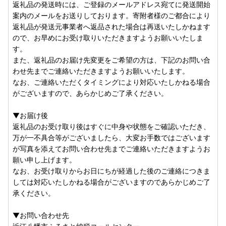
返礼品の発送時には、ご登録のメールアドレス宛てに発送開始
案内のメールをお送りしております。寄附者様のご都合により
返礼品が発送元事業者へ返品された場合は再送いたしかねます
ので、お早めにお受け取りいただきますようお願いいたしま
す。
また、返礼品のお届け先変更をご希望の方は、下記のお問い合
わせ先までご連絡いただきますようお願いいたします。
なお、ご連絡いただくタイミングにより対応いたしかねる場合
がございますので、あらかじめご了承ください。
▼お届け後
返礼品のお受け取り後はすぐに中身や状態をご確認いただき、
万が一不具合等がございましたら、大変お手数ではございます
が写真を添えてお問い合わせ先までご連絡いただきますようお
願い申し上げます。
なお、お受け取りからお日にちが経過した後のご連絡につきま
しては対応いたしかねる場合がございますのであらかじめご了
承ください。
▼お問い合わせ先