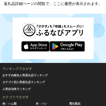
返礼品詳細ページの閲覧で、ここに履歴が表示されます。
ランキングでさがす
おすすめ総合人気返礼品ランキング
カテゴリ別人気返礼品ランキング
人気自治体ランキング
カテゴリでさがす
肉・ハム類
米・パン
電化製品