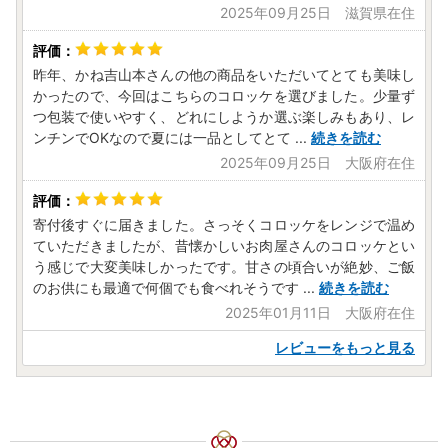
2025年09月25日 滋賀県在住
昨年、かね吉山本さんの他の商品をいただいてとても美味し
かったので、今回はこちらのコロッケを選びました。少量ず
つ包装で使いやすく、どれにしようか選ぶ楽しみもあり、レ
ンチンでOKなので夏には一品としてとて
...
続きを読む
2025年09月25日 大阪府在住
寄付後すぐに届きました。さっそくコロッケをレンジで温め
ていただきましたが、昔懐かしいお肉屋さんのコロッケとい
う感じで大変美味しかったです。甘さの頃合いが絶妙、ご飯
のお供にも最適で何個でも食べれそうです
...
続きを読む
2025年01月11日 大阪府在住
レビューをもっと見る