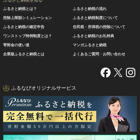
ふるさと納税とは？
ふるさと納税の流れ
控除上限額シミュレーション
ふるさと納税制度について
ふるさと納税の確定申告
住民税・所得税の控除について
ワンストップ特例制度とは？
ふるさと納税のお礼特典
寄附金の使い道
マンガふるさと納税
企業版ふるさと納税とは
よくあるご質問・お問い合わせ
ふるなびオリジナルサービス