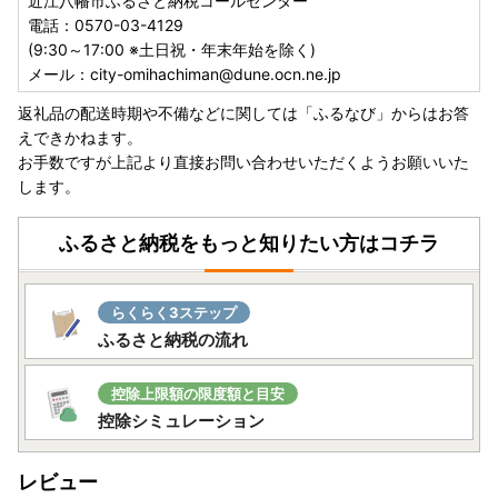
近江八幡市ふるさと納税コールセンター
電話：0570-03-4129
(9:30～17:00 ※土日祝・年末年始を除く)
メール：city-omihachiman@dune.ocn.ne.jp
返礼品の配送時期や不備などに関しては「ふるなび」からはお答
えできかねます。
お手数ですが上記より直接お問い合わせいただくようお願いいた
します。
ふるさと納税をもっと知りたい方はコチラ
らくらく3ステップ
ふるさと納税の流れ
控除上限額の限度額と目安
控除シミュレーション
レビュー