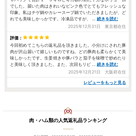
でした。届いた肉はきれいなピンク色でとてもフレッシュな
印象。私はチゲ鍋やカレースープ鍋でいただきましたが、ど
れでも美味しかっかです。冷凍品ですが、
...
続きを読む
2025年12月31日 東京都在住
今回初めてこちらの返礼品を頂きました。小分けにされた豚
肉が沢山届いて嬉しいものですね。どの豚肉も柔らかくて美
味しかったです。生姜焼きや豚バラと茄子を味噌で炒めたり
と美味しく頂きました。また、次回もリピ
...
続きを読む
2025年12月21日 大阪府在住
レビューをもっと見る
肉・ハム類の人気返礼品ランキング