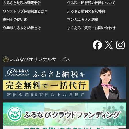
ふるさと納税の確定申告
住民税・所得税の控除について
ワンストップ特例制度とは？
ふるさと納税のお礼特典
寄附金の使い道
マンガふるさと納税
企業版ふるさと納税とは
よくあるご質問・お問い合わせ
ふるなびオリジナルサービス