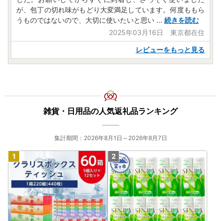
が、包丁の切れ味がもどり大変満足しています。何度ももら
うものではないので、大切に使いたいと思い
...
続きを読む
2025年03月16日 東京都在住
レビューをもっと見る
雑貨・日用品の人気返礼品ランキング
集計期間：2026年8月1日～2026年8月7日