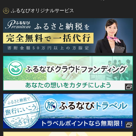
ふるなびオリジナルサービス