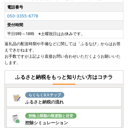
電話番号
050-3355-6778
受付時間
平日9時～18時 ※土曜祝日はお休みです。
返礼品の配送時期や不備などに関しては「ふるなび」からはお答
えできかねます。
お手数ですが上記より直接お問い合わせいただくようお願いいた
します。
ふるさと納税をもっと知りたい方はコチラ
らくらく3ステップ
ふるさと納税の流れ
控除上限額の限度額と目安
控除シミュレーション