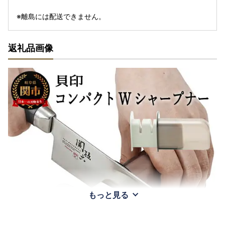
※離島には配送できません。
返礼品画像
もっと見る