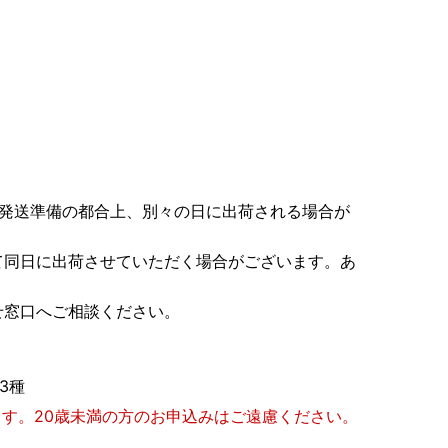
や発送準備の都合上、別々の日に出荷される場合が
て同日に出荷させていただく場合がございます。あ
せ窓口へご相談ください。
 3種
ます。20歳未満の方のお申込みはご遠慮ください。