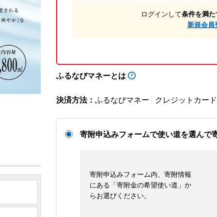
ログインして
条件を満た
新規会員
ふるなびマネーとは
決済方法：
ふるなびマネー
クレジットカード
寄附申込みフォームで使い道を選んで
寄附申込みフォーム内、寄附情報
にある「寄附金の希望使い道」か
らお選びください。