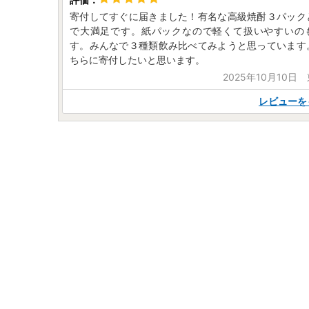
寄付してすぐに届きました！有名な高級焼酎３パック
で大満足です。紙パックなので軽くて扱いやすいの
す。みんなで３種類飲み比べてみようと思っています
ちらに寄付したいと思います。
2025年10月10日
レビューを