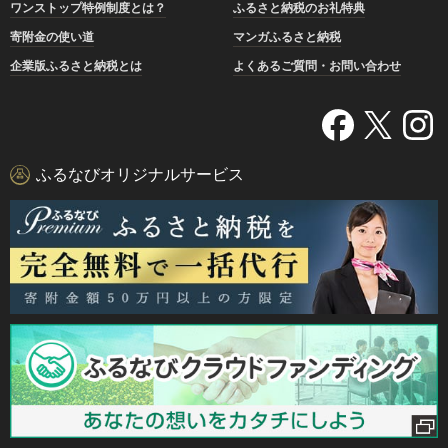
ワンストップ特例制度とは？
ふるさと納税のお礼特典
寄附金の使い道
マンガふるさと納税
企業版ふるさと納税とは
よくあるご質問・お問い合わせ
ふるなびオリジナルサービス