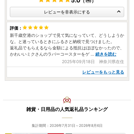
5.0
（1件）
レビューを非表示にする
新千歳空港のショップで見て気になっていて、どうしようか
な。と迷っているときにふるさと納税で見つけました。
返礼品でもらえるなら金額による抵抗はほぼなかったので、
かわいいミクさんのラバーコースターをゲ
...
続きを読む
2025年09月18日 神奈川県在住
レビューをもっと見る
雑貨・日用品の人気返礼品ランキング
集計期間：2026年7月31日～2026年8月6日