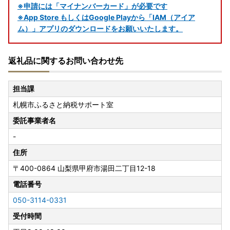
※申請には「マイナンバーカード」が必要です
※App Store もしくはGoogle Playから「IAM（アイア
ム）」アプリのダウンロードをお願いいたします。
返礼品に関するお問い合わせ先
担当課
札幌市ふるさと納税サポート室
委託事業者名
-
住所
〒400-0864
山梨県甲府市湯田二丁目12-18
電話番号
050-3114-0331
受付時間