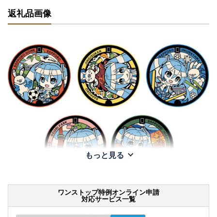
返礼品画像
もっと見る
ワンストップ特例オンライン申請
対応サービス一覧