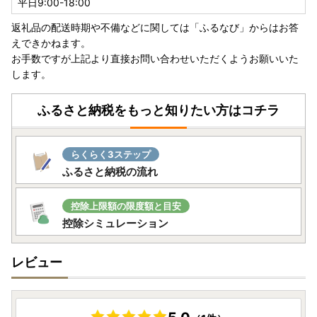
平日9:00-18:00
返礼品の配送時期や不備などに関しては「ふるなび」からはお答
えできかねます。
お手数ですが上記より直接お問い合わせいただくようお願いいた
します。
ふるさと納税をもっと知りたい方はコチラ
らくらく3ステップ
ふるさと納税の流れ
控除上限額の限度額と目安
控除シミュレーション
レビュー