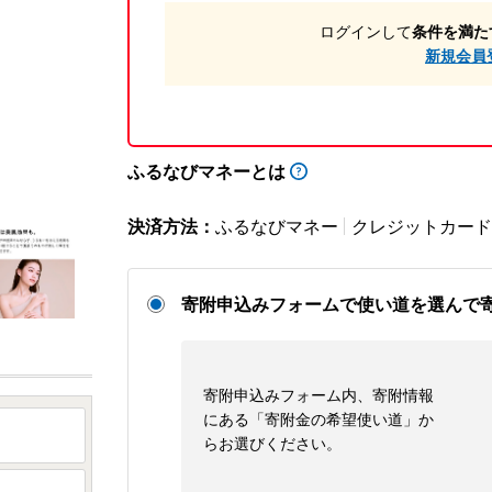
ログインして
条件を満た
新規会員
ふるなびマネーとは
決済方法：
ふるなびマネー
クレジットカード
寄附申込みフォームで使い道を選んで
寄附申込みフォーム内、寄附情報
にある「寄附金の希望使い道」か
らお選びください。