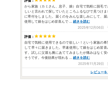
から家族（カミさん、息子、娘）自宅で気軽に脱毛で
しいと言われて探していたところふるなびで見つけま
に寄付をしました。届くのをみんな楽しみにして、届
使用して娘をはじめ皆喜んで
...
続きを読む
2025年12月06日
自宅で気軽に使用できるので欲しい！という家族の希
して早々に届きました。早速使用して娘をはじめ皆喜
す。試しに父親も腕にあててみましたが痛みはなく安
そうです。今後効果が現れる
...
続きを読む
2025年11月29日
レビューを