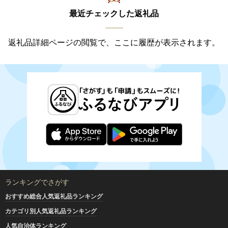
最近チェックした返礼品
返礼品詳細ページの閲覧で、ここに履歴が表示されます。
ランキングでさがす
おすすめ総合人気返礼品ランキング
カテゴリ別人気返礼品ランキング
人気自治体ランキング