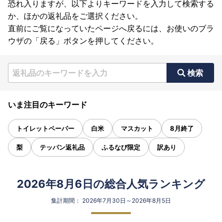
恐れ入りますが、以下よりキーワードを入力して検索する
か、ほかの返礼品をご選択ください。
直前にご覧になっていたページへ戻るには、お使いのブラ
ウザの「戻る」ボタンを押してください。
検索
いま注目のキーワード
トイレットペーパー
白米
マスカット
8月終了
梨
テッパン返礼品
ふるなび限定
訳あり
2026年8月6日の総合人気ランキング
集計期間： 2026年7月30日～2026年8月5日