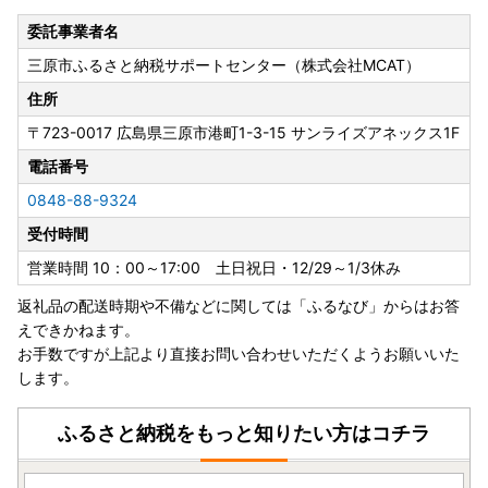
委託事業者名
三原市ふるさと納税サポートセンター（株式会社MCAT）
住所
〒723-0017
広島県三原市港町1-3-15 サンライズアネックス1F
電話番号
0848-88-9324
受付時間
営業時間 10：00～17:00 土日祝日・12/29～1/3休み
返礼品の配送時期や不備などに関しては「ふるなび」からはお答
えできかねます。
お手数ですが上記より直接お問い合わせいただくようお願いいた
します。
ふるさと納税をもっと知りたい方はコチラ