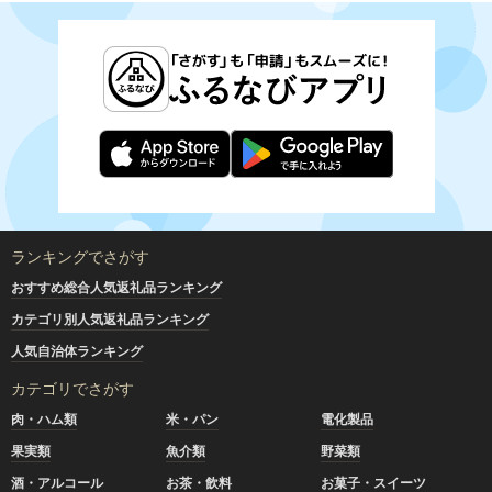
ランキングでさがす
おすすめ総合人気返礼品ランキング
カテゴリ別人気返礼品ランキング
人気自治体ランキング
カテゴリでさがす
肉・ハム類
米・パン
電化製品
果実類
魚介類
野菜類
酒・アルコール
お茶・飲料
お菓子・スイーツ