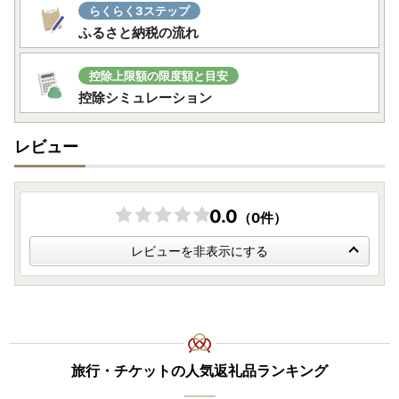
らくらく3ステップ
ふるさと納税の流れ
控除上限額の限度額と目安
控除シミュレーション
レビュー
0.0
（0件）
レビューを非表示にする
旅行・チケットの人気返礼品ランキング