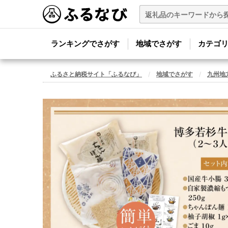
ランキングでさがす
地域でさがす
カテゴ
ふるさと納税サイト「ふるなび」
地域でさがす
九州地