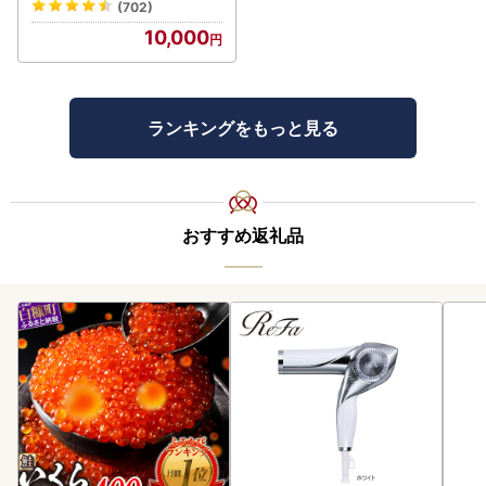
(702)
10,000
ランキングをもっと見る
おすすめ返礼品