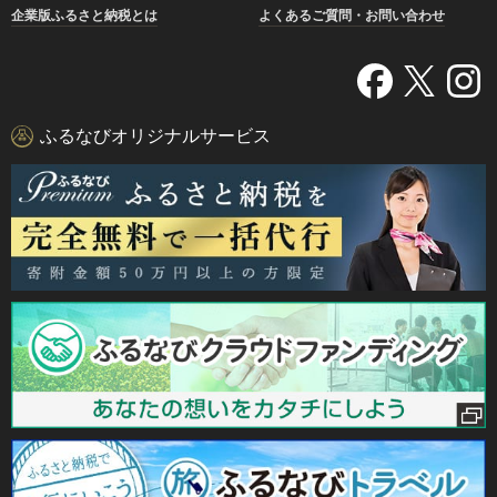
企業版ふるさと納税とは
よくあるご質問・お問い合わせ
ふるなびオリジナルサービス