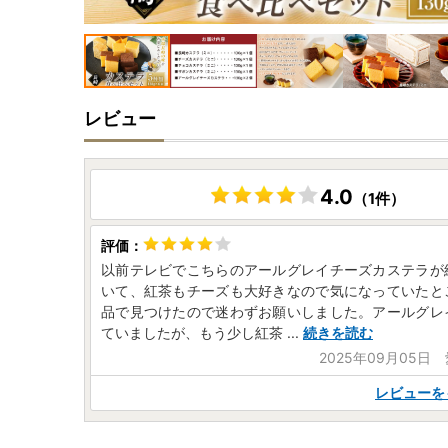
レビュー
4.0
（1件）
以前テレビでこちらのアールグレイチーズカステラが
いて、紅茶もチーズも大好きなので気になっていたと
品で見つけたので迷わずお願いしました。アールグレ
ていましたが、もう少し紅茶
...
続きを読む
2025年09月05日
レビューを