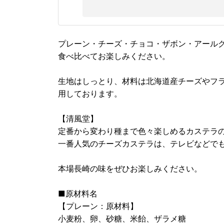
プレーン・チーズ・チョコ・ザボン・アール
食べ比べてお楽しみください。
生地はしっとり、材料は北海道産チーズやフ
用しております。
【清風堂】
定番から変わり種まで色々楽しめるカステラ
一番人気のチーズカステラは、テレビなどでも
本場長崎の味をぜひお楽しみください。
■原材料名
【プレーン：原材料】
小麦粉、卵、砂糖、米飴、ザラメ糖