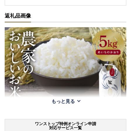
返礼品画像
もっと見る
ワンストップ特例オンライン申請
対応サービス一覧