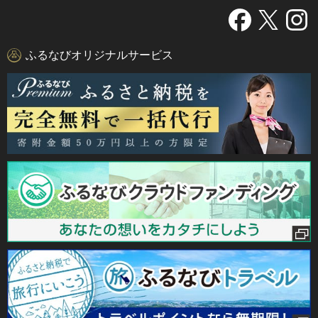
ふるなびオリジナルサービス