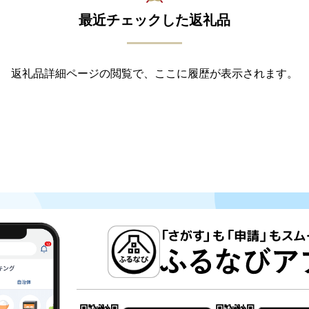
最近チェックした返礼品
返礼品詳細ページの閲覧で、ここに履歴が表示されます。