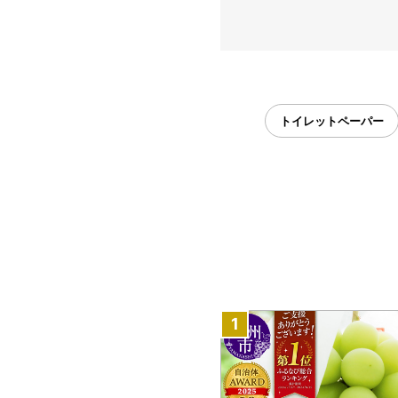
トイレットペーパー