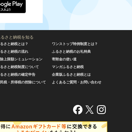
ふるさと納税を知る
るさと納税とは？
ワンストップ特例制度とは？
るさと納税の流れ
ふるさと納税のお礼特典
除上限額シミュレーション
寄附金の使い道
るさと納税制度について
マンガふるさと納税
るさと納税の確定申告
企業版ふるさと納税とは
民税・所得税の控除について
よくあるご質問・お問い合わせ