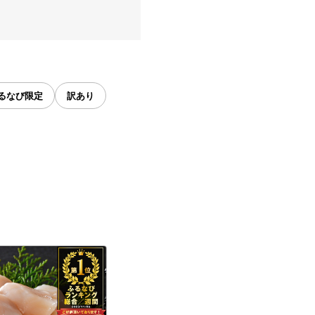
るなび限定
訳あり