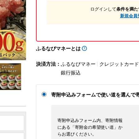
ログインして
条件を満た
新規会員
ふるなびマネーとは
決済方法：
ふるなびマネー
クレジットカード
銀行振込
寄附申込みフォームで使い道を選んで
寄附申込みフォーム内、寄附情報
にある「寄附金の希望使い道」か
らお選びください。