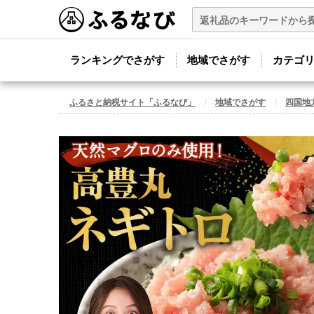
ランキングでさがす
地域でさがす
カテゴ
ふるさと納税サイト「ふるなび」
地域でさがす
四国地