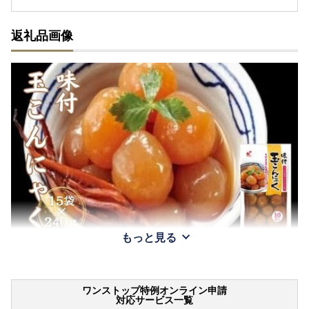
返礼品画像
もっと見る
ワンストップ特例オンライン申請
対応サービス一覧