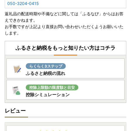
050-3204-0415
返礼品の配送時期や不備などに関しては「ふるなび」からはお答
えできかねます。
お手数ですが上記より直接お問い合わせいただくようお願いいた
します。
ふるさと納税をもっと知りたい方はコチラ
らくらく3ステップ
ふるさと納税の流れ
控除上限額の限度額と目安
控除シミュレーション
レビュー