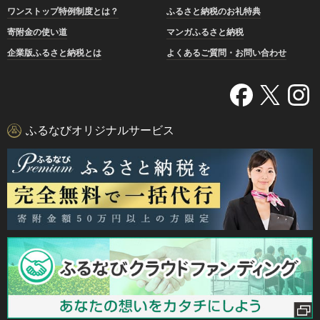
ワンストップ特例制度とは？
ふるさと納税のお礼特典
寄附金の使い道
マンガふるさと納税
企業版ふるさと納税とは
よくあるご質問・お問い合わせ
ふるなびオリジナルサービス