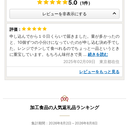
5.0
（1件）
レビューを非表示にする
申し込んでから１０日くらいで届きました。量が多かったの
と、10個ずつの小分けになっていたのが申し込む決め手でし
た。レンジでチンして食べれるのでちょっと一品というとき
に重宝しています。もちろん味付きで美
...
続きを読む
2025年02月09日 東京都在住
レビューをもっと見る
加工食品の人気返礼品ランキング
集計期間：2026年8月2日～2026年8月8日