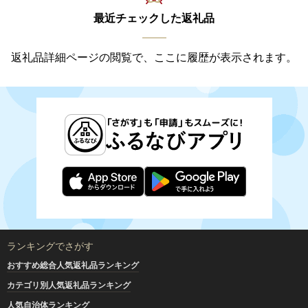
最近チェックした返礼品
返礼品詳細ページの閲覧で、ここに履歴が表示されます。
ランキングでさがす
おすすめ総合人気返礼品ランキング
カテゴリ別人気返礼品ランキング
人気自治体ランキング