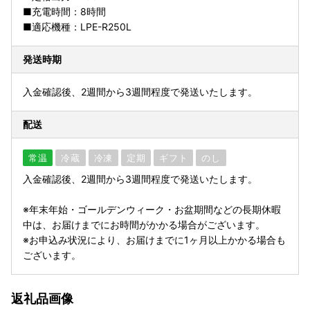
■充電時間：8時間
■適応機種：LPE-R250L
発送時期
入金確認後、2週間から3週間程度で発送いたします。
配送
常温
冷蔵
冷凍
定期
ギフト
のし
入金確認後、2週間から3週間程度で発送いたします。
※年末年始・ゴールデンウィーク・お盆期間などの長期休暇
中は、お届けまでにお時間がかかる場合がございます。
※お申込み状況により、お届けまでに1ヶ月以上かかる場合も
ございます。
返礼品画像