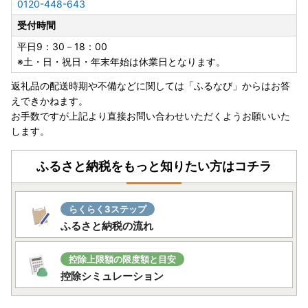
0120-448-643
受付時間
平日9：30－18：00
※土・日・祝日・年末年始は休業日となります。
返礼品の配送時期や不備などに関しては「ふるなび」からはお答
えできかねます。
お手数ですが上記より直接お問い合わせいただくようお願いいた
します。
ふるさと納税をもっと知りたい方はコチラ
らくらく3ステップ
ふるさと納税の流れ
控除上限額の限度額と目安
控除シミュレーション