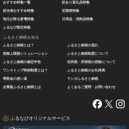
おすすめ特集一覧
訳あり返礼品特集
担当者おすすめ特集
定期便特集
地元が誇る家電特集
日用品・消耗品特集
ふるなび限定特集
ふるさと納税を知る
ふるさと納税とは？
ふるさと納税の流れ
控除上限額シミュレーション
ふるさと納税制度について
ふるさと納税の確定申告
住民税・所得税の控除について
ワンストップ特例制度とは？
ふるさと納税のお礼特典
寄附金の使い道
マンガふるさと納税
企業版ふるさと納税とは
よくあるご質問・お問い合わせ
ふるなびオリジナルサービス