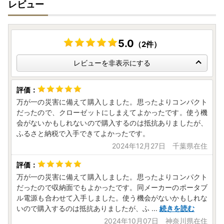
レビュー
5.0
（2件）
レビューを非表示にする
万が一の災害に備えて購入しました。思ったよりコンパクト
だったので、クローゼットにしまえてよかったです。使う機
会がないかもしれないので購入するのは抵抗ありましたが、
ふるさと納税で入手できてよかったです。
2024年12月27日 千葉県在住
万が一の災害に備えて購入しました。思ったよりコンパクト
だったので収納面でもよかったです。同メーカーのポータブ
ル電源も合わせて入手しました。使う機会がないかもしれな
いので購入するのは抵抗ありましたが、ふ
...
続きを読む
2024年10月07日 神奈川県在住