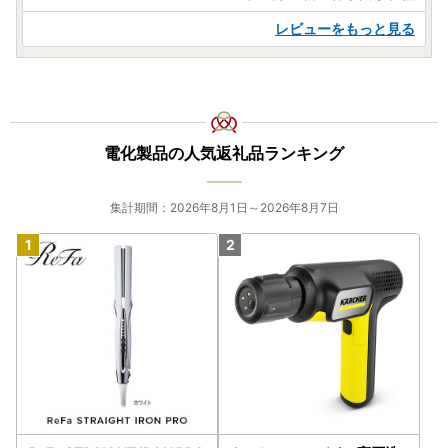
レビューをもっと見る
電化製品の人気返礼品ランキング
集計期間：2026年8月1日～2026年8月7日