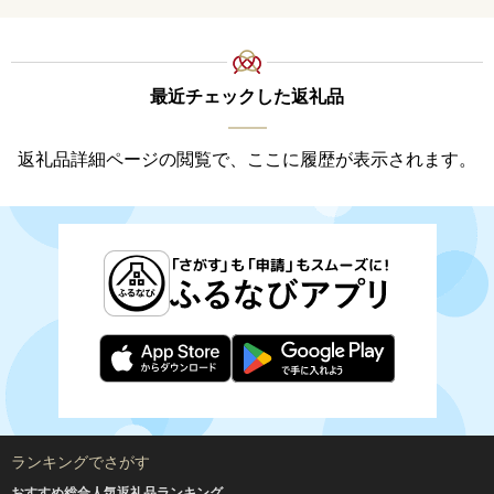
最近チェックした返礼品
返礼品詳細ページの閲覧で、ここに履歴が表示されます。
ランキングでさがす
おすすめ総合人気返礼品ランキング