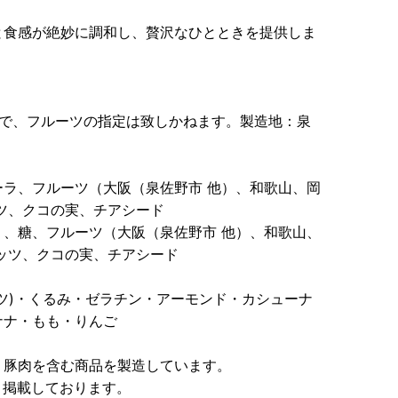
と食感が絶妙に調和し、贅沢なひとときを提供しま
ので、フルーツの指定は致しかねます。製造地：泉
ラ、フルーツ（大阪（泉佐野市 他）、和歌山、岡
ツ、クコの実、チアシード
、糖、フルーツ（大阪（泉佐野市 他）、和歌山、
ッツ、クコの実、チアシード
ツ)・くるみ・ゼラチン・アーモンド・カシューナ
ナナ・もも・りんご
、豚肉を含む商品を製造しています。
き掲載しております。