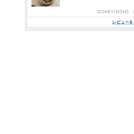
2024年11月04日
レビューを