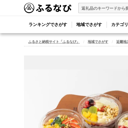
ランキングでさがす
地域でさがす
カテゴ
ふるさと納税サイト「ふるなび」
地域でさがす
近畿地