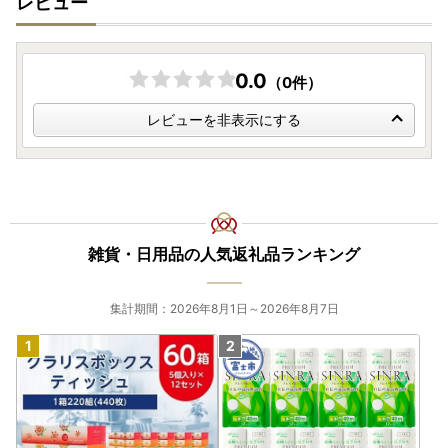
レビュー
0.0
（0件）
レビューを非表示にする
雑貨・日用品の人気返礼品ランキング
集計期間：2026年8月1日～2026年8月7日