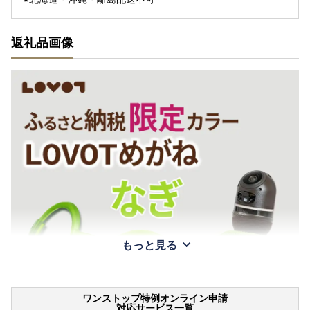
返礼品画像
もっと見る
ワンストップ特例オンライン申請
対応サービス一覧