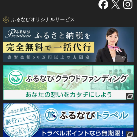
ふるなびオリジナルサービス