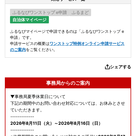
ふるなびワンストップ e申請
ふるまど
自治体マイページ
ふるなびマイページで申請できるのは「ふるなびワンストップ e
申請」です。
申請サービスの概要は
ワンストップ特例オンライン申請サービス
のご案内
をご覧ください。
シェアする
事務局からのご案内
▼事務局夏季休業日について
下記の期間中のお問い合わせ対応については、お休みとさせ
ていただきます。
-------------
2026年8月11日（火）～2026年8月16日（日）
-------------