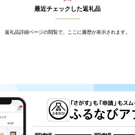
最近チェックした返礼品
返礼品詳細ページの閲覧で、ここに履歴が表示されます。