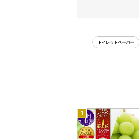
トイレットペーパー