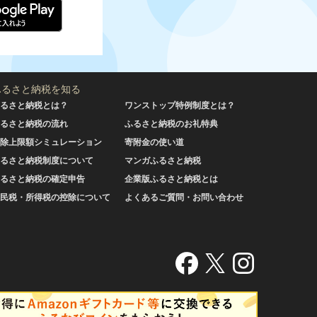
ふるさと納税を知る
るさと納税とは？
ワンストップ特例制度とは？
るさと納税の流れ
ふるさと納税のお礼特典
除上限額シミュレーション
寄附金の使い道
るさと納税制度について
マンガふるさと納税
るさと納税の確定申告
企業版ふるさと納税とは
民税・所得税の控除について
よくあるご質問・お問い合わせ