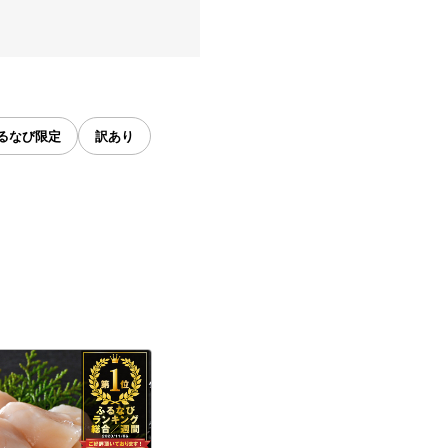
るなび限定
訳あり