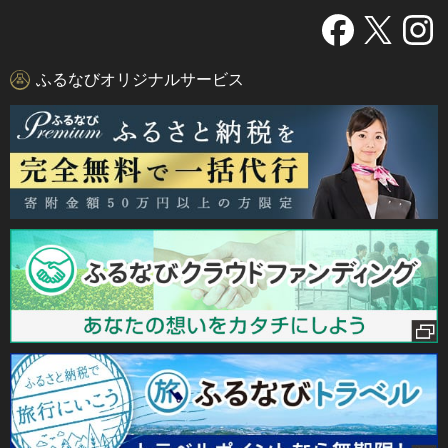
ふるなびオリジナルサービス