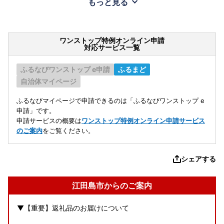
もっと見る
ワンストップ特例オンライン申請
対応サービス一覧
ふるなびワンストップ e申請
ふるまど
自治体マイページ
ふるなびマイページで申請できるのは「ふるなびワンストップ e
申請」です。
申請サービスの概要は
ワンストップ特例オンライン申請サービス
のご案内
をご覧ください。
シェアする
江田島市からのご案内
▼【重要】返礼品のお届けについて