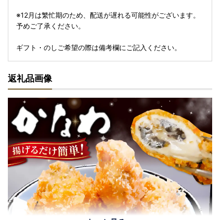
※12月は繁忙期のため、配送が遅れる可能性がございます。
予めご了承ください。
ギフト・のしご希望の際は備考欄にご記入ください。
返礼品画像