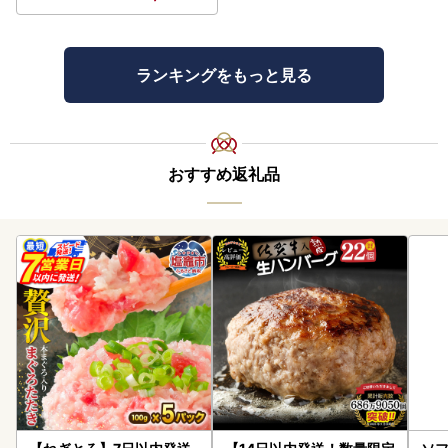
ランキングをもっと見る
おすすめ返礼品