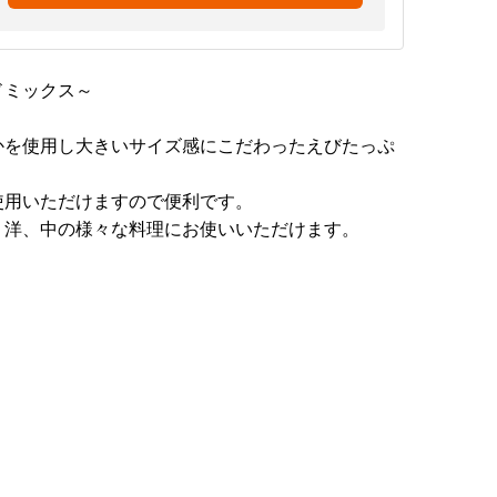
ドミックス～
かを使用し大きいサイズ感にこだわったえびたっぷ
使用いただけますので便利です。
、洋、中の様々な料理にお使いいただけます。