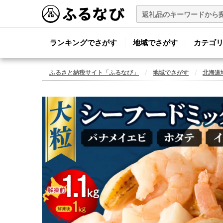
ランキングでさがす
地域でさがす
カテゴ
ふるさと納税サイト「ふるなび」
地域でさがす
北海道