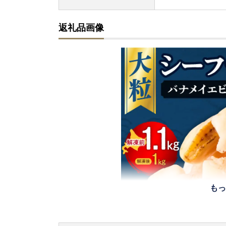
返礼品画像
もっ