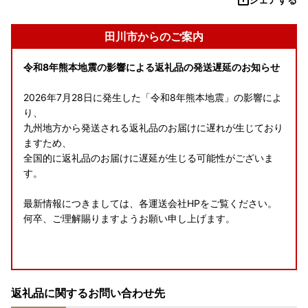
田川市からのご案内
令和8年熊本地震の影響による返礼品の発送遅延のお知らせ
2026年7月28日に発生した「令和8年熊本地震」の影響によ
り、
九州地方から発送される返礼品のお届けに遅れが生じており
ますため、
全国的に返礼品のお届けに遅延が生じる可能性がございま
す。
最新情報につきましては、各運送会社HPをご覧ください。
何卒、ご理解賜りますようお願い申し上げます。
8月の休業案内
返礼品に関するお問い合わせ先