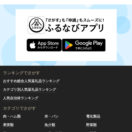
ランキングでさがす
おすすめ総合人気返礼品ランキング
カテゴリ別人気返礼品ランキング
人気自治体ランキング
カテゴリでさがす
肉・ハム類
米・パン
電化製品
果実類
魚介類
野菜類