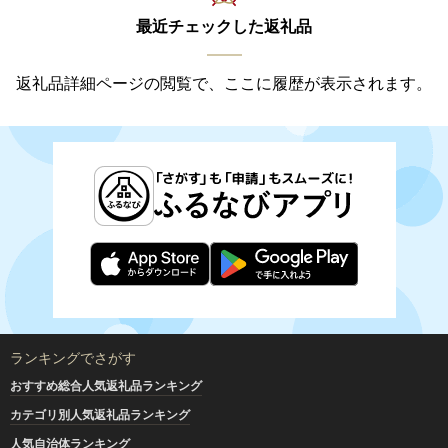
最近チェックした返礼品
返礼品詳細ページの閲覧で、ここに履歴が表示されます。
ランキングでさがす
おすすめ総合人気返礼品ランキング
カテゴリ別人気返礼品ランキング
人気自治体ランキング