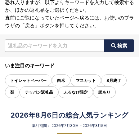
恐れ入りますが、以下よりキーワードを入力して検索する
か、ほかの返礼品をご選択ください。
直前にご覧になっていたページへ戻るには、お使いのブラ
ウザの「戻る」ボタンを押してください。
検索
いま注目のキーワード
トイレットペーパー
白米
マスカット
8月終了
梨
テッパン返礼品
ふるなび限定
訳あり
2026年8月6日の総合人気ランキング
集計期間： 2026年7月30日～2026年8月5日