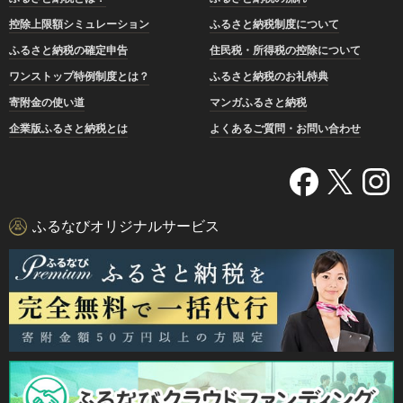
控除上限額シミュレーション
ふるさと納税制度について
ふるさと納税の確定申告
住民税・所得税の控除について
ワンストップ特例制度とは？
ふるさと納税のお礼特典
寄附金の使い道
マンガふるさと納税
企業版ふるさと納税とは
よくあるご質問・お問い合わせ
ふるなびオリジナルサービス