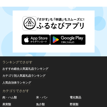
ランキングでさがす
おすすめ総合人気返礼品ランキング
カテゴリ別人気返礼品ランキング
人気自治体ランキング
カテゴリでさがす
肉・ハム類
米・パン
電化製品
果実類
魚介類
野菜類