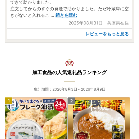
できて助かりました。
注文してからのすぐの発送で助かりました。ただ冷蔵庫に空
きがないと入れるこ
...
続きを読む
2025年08月31日 兵庫県在住
レビューをもっと見る
加工食品の人気返礼品ランキング
集計期間：2026年8月3日～2026年8月9日