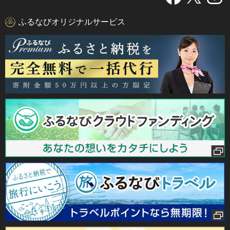
ふるなびオリジナルサービス