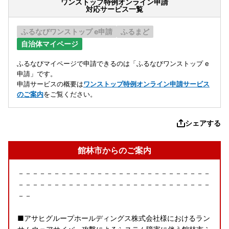
ワンストップ特例オンライン申請
対応サービス一覧
ふるなびワンストップ e申請
ふるまど
自治体マイページ
ふるなびマイページで申請できるのは「ふるなびワンストップ e
申請」です。
申請サービスの概要は
ワンストップ特例オンライン申請サービス
のご案内
をご覧ください。
シェアする
館林市からのご案内
－－－－－－－－－－－－－－－－－－－－－－－－－－－
－－－－－－－－－－－－－－－－－－－－－－－－－－－
－－
■アサヒグループホールディングス株式会社様におけるラン