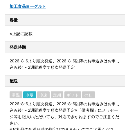
加工食品
ヨーグルト
容量
※上記に記載
発送時期
2026-8-6より順次発送、2026-8-6以降のお申込みはお申し
込み後1～2週間程度で順次発送予定
配送
常温
冷蔵
冷凍
定期
ギフト
のし
2026-8-6より順次発送、2026-8-6以降のお申込みはお申し
込み後1～2週間程度で順次発送予定※「備考欄」にメッセー
ジ等を記入いただいても、対応できかねますのでご注意くだ
さい。
※お礼品の配送日時の指定はできませんのでご了承くださ