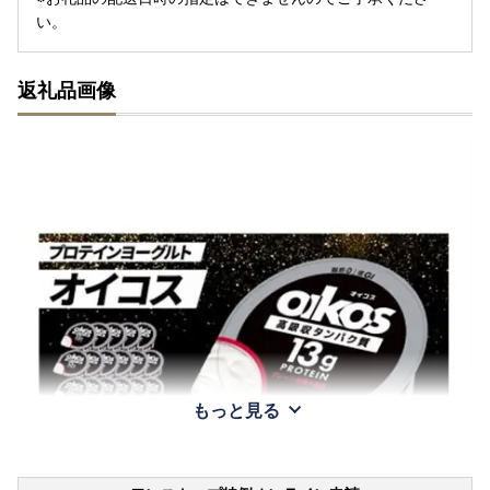
い。
返礼品画像
もっと見る