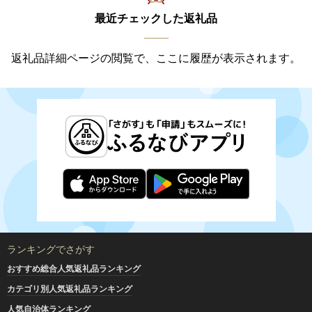
最近チェックした返礼品
返礼品詳細ページの閲覧で、ここに履歴が表示されます。
ランキングでさがす
おすすめ総合人気返礼品ランキング
カテゴリ別人気返礼品ランキング
人気自治体ランキング