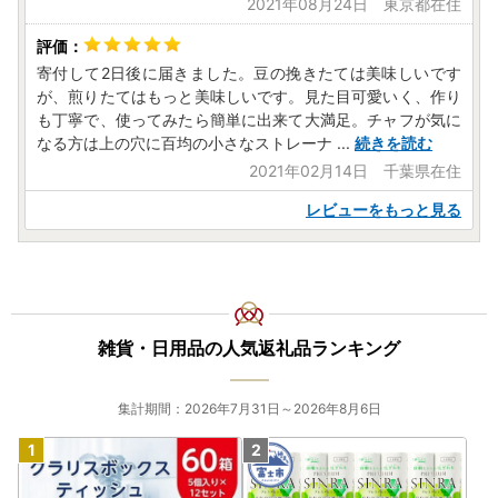
2021年08月24日 東京都在住
寄付して2日後に届きました。豆の挽きたては美味しいです
が、煎りたてはもっと美味しいです。見た目可愛いく、作り
も丁寧で、使ってみたら簡単に出来て大満足。チャフが気に
なる方は上の穴に百均の小さなストレーナ
...
続きを読む
2021年02月14日 千葉県在住
レビューをもっと見る
雑貨・日用品の人気返礼品ランキング
集計期間：2026年7月31日～2026年8月6日