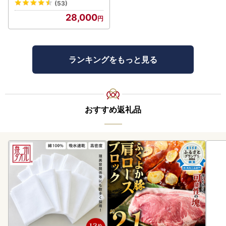
(53)
28,000
ランキングをもっと見る
おすすめ返礼品