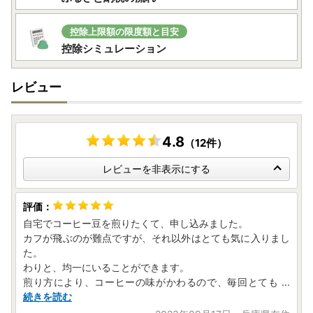
控除上限額の限度額と目安
控除シミュレーション
レビュー
4.8
（12件）
レビューを非表示にする
自宅でコーヒー豆を煎りたくて、申し込みました。
カフが飛ぶのが難点ですが、それ以外はとても気に入りまし
た。
わりと、均一にいることができます。
煎り方により、コーヒーの味がかわるので、毎回とても
...
続きを読む