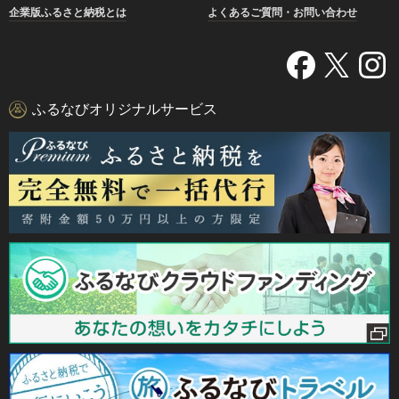
企業版ふるさと納税とは
よくあるご質問・お問い合わせ
ふるなびオリジナルサービス