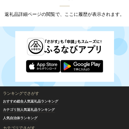
返礼品詳細ページの閲覧で、ここに履歴が表示されます。
ランキングでさがす
おすすめ総合人気返礼品ランキング
カテゴリ別人気返礼品ランキング
人気自治体ランキング
カテゴリでさがす