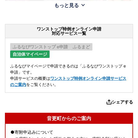
もっと見る
ワンストップ特例オンライン申請
対応サービス一覧
ふるなびワンストップ e申請
ふるまど
自治体マイページ
ふるなびマイページで申請できるのは「ふるなびワンストップ e
申請」です。
申請サービスの概要は
ワンストップ特例オンライン申請サービス
のご案内
をご覧ください。
シェアする
音更町からのご案内
●寄附申込みについて