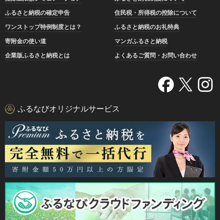
ふるさと納税の確定申告
住民税・所得税の控除について
ワンストップ特例制度とは？
ふるさと納税のお礼特典
寄附金の使い道
マンガふるさと納税
企業版ふるさと納税とは
よくあるご質問・お問い合わせ
ふるなびオリジナルサービス