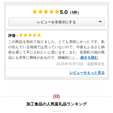
5.0
（1件）
レビューを非表示にする
この商品を初めて知りました。とても美味しかったです。私
の住んでいる地域では売っていないので、今後もふるさと納
税を通じて手に入れたいと思います。また、音更町の他の商
品にも非常に興味があるので、積極的にふ
...
続きを読む
2025年10月13日 滋賀県在住
レビューをもっと見る
加工食品の人気返礼品ランキング