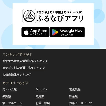
ランキングでさがす
おすすめ総合人気返礼品ランキング
カテゴリ別人気返礼品ランキング
人気自治体ランキング
カテゴリでさがす
肉・ハム類
米・パン
電化製品
果実類
魚介類
野菜類
酒・アルコール
お茶・飲料
お菓子・スイーツ