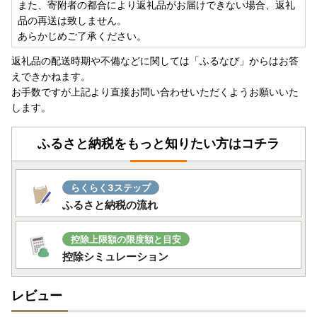
また、寄附者の都合により返礼品がお届けできない場合、返礼
品の再送は致しません。
あらかじめご了承ください。
返礼品の配送時期や不備などに関しては「ふるなび」からはお答
えできかねます。
お手数ですが上記より直接お問い合わせいただくようお願いいた
します。
ふるさと納税をもっと知りたい方はコチラ
らくらく3ステップ
ふるさと納税の流れ
控除上限額の限度額と目安
控除シミュレーション
レビュー