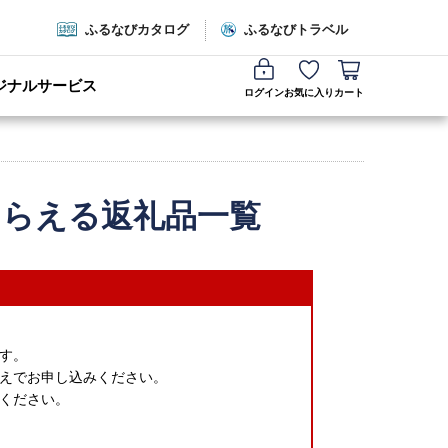
ふるなびカタログ
ふるなびトラベル
ジナルサービス
ログイン
お気に入り
カート
もらえる返礼品一覧
す。
えでお申し込みください。
ください。