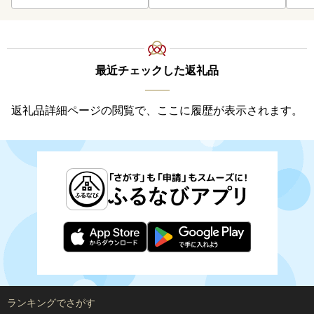
最近チェックした返礼品
返礼品詳細ページの閲覧で、ここに履歴が表示されます。
ランキングでさがす