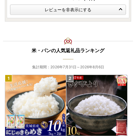
レビューを非表示にする
米・パンの人気返礼品ランキング
集計期間：2026年7月31日～2026年8月6日