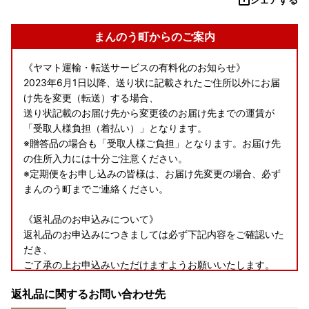
まんのう町からのご案内
《ヤマト運輸・転送サービスの有料化のお知らせ》
2023年6月1日以降、送り状に記載されたご住所以外にお届
け先を変更（転送）する場合、
送り状記載のお届け先から変更後のお届け先までの運賃が
「受取人様負担（着払い）」となります。
※贈答品の場合も「受取人様ご負担」となります。お届け先
の住所入力には十分ご注意ください。
※定期便をお申し込みの皆様は、お届け先変更の場合、必ず
まんのう町までご連絡ください。
《返礼品のお申込みについて》
返礼品のお申込みにつきましては必ず下記内容をご確認いた
だき、
ご了承の上お申込みいただけますようお願いいたします。
返礼品に関するお問い合わせ先
・返礼品の到着後について