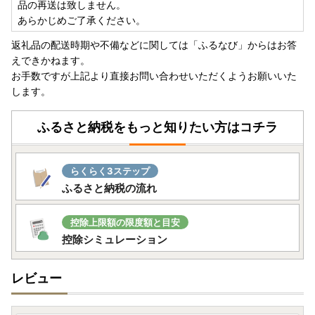
品の再送は致しません。
あらかじめご了承ください。
返礼品の配送時期や不備などに関しては「ふるなび」からはお答
えできかねます。
お手数ですが上記より直接お問い合わせいただくようお願いいた
します。
ふるさと納税をもっと知りたい方はコチラ
らくらく3ステップ
ふるさと納税の流れ
控除上限額の限度額と目安
控除シミュレーション
レビュー