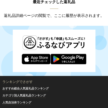
最近チェックした返礼品
返礼品詳細ページの閲覧で、ここに履歴が表示されます。
ランキングでさがす
おすすめ総合人気返礼品ランキング
カテゴリ別人気返礼品ランキング
人気自治体ランキング