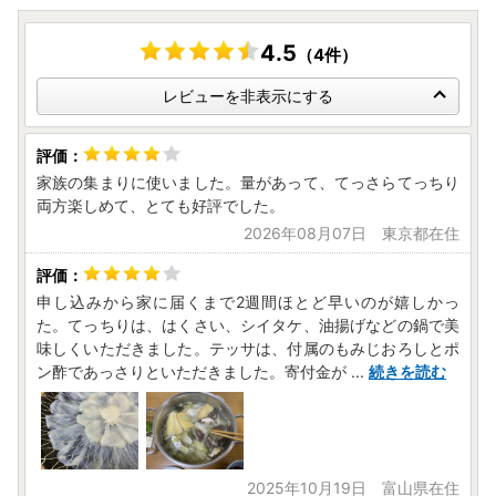
4.5
（4件）
レビューを非表示にする
家族の集まりに使いました。量があって、てっさらてっちり
両方楽しめて、とても好評でした。
2026年08月07日 東京都在住
申し込みから家に届くまで2週間ほとど早いのが嬉しかっ
た。てっちりは、はくさい、シイタケ、油揚げなどの鍋で美
味しくいただきました。テッサは、付属のもみじおろしとポ
ン酢であっさりといただきました。寄付金が
...
続きを読む
2025年10月19日 富山県在住