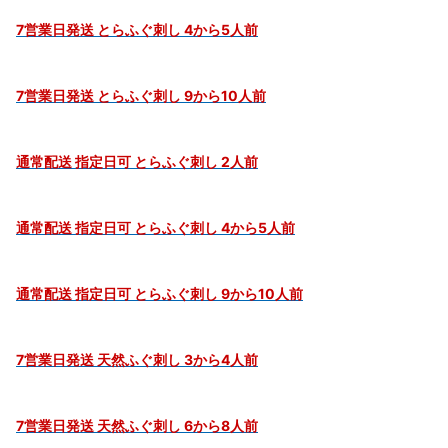
7営業日発送 とらふぐ刺し 4から5人前
7営業日発送 とらふぐ刺し 9から10人前
通常配送 指定日可 とらふぐ刺し 2人前
通常配送 指定日可 とらふぐ刺し 4から5人前
通常配送 指定日可 とらふぐ刺し 9から10人前
7営業日発送 天然ふぐ刺し 3から4人前
7営業日発送 天然ふぐ刺し 6から8人前