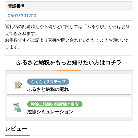
電話番号
05017301200
返礼品の配送時期や不備などに関しては「ふるなび」からはお答
えできかねます。
お手数ですが上記より直接お問い合わせいただくようお願いいた
します。
ふるさと納税をもっと知りたい方はコチラ
らくらく3ステップ
ふるさと納税の流れ
控除上限額の限度額と目安
控除シミュレーション
レビュー