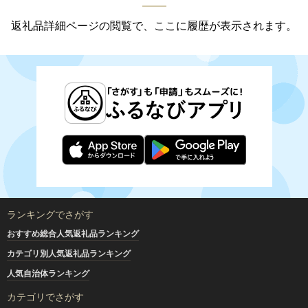
返礼品詳細ページの閲覧で、ここに履歴が表示されます。
ランキングでさがす
おすすめ総合人気返礼品ランキング
カテゴリ別人気返礼品ランキング
人気自治体ランキング
カテゴリでさがす