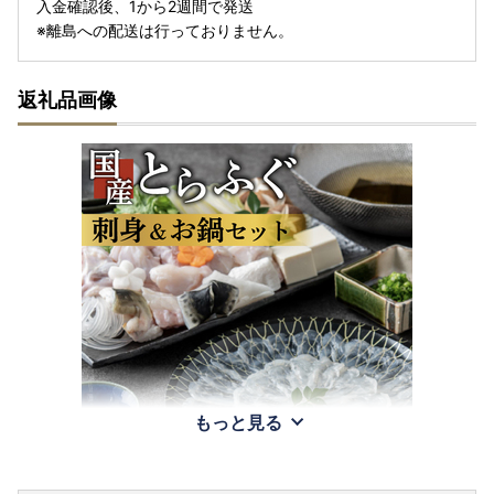
入金確認後、1から2週間で発送
※離島への配送は行っておりません。
返礼品画像
もっと見る