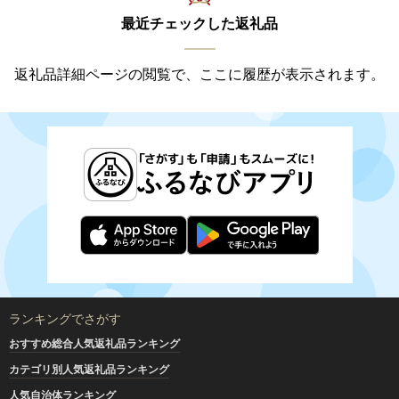
最近チェックした返礼品
返礼品詳細ページの閲覧で、ここに履歴が表示されます。
ランキングでさがす
おすすめ総合人気返礼品ランキング
カテゴリ別人気返礼品ランキング
人気自治体ランキング