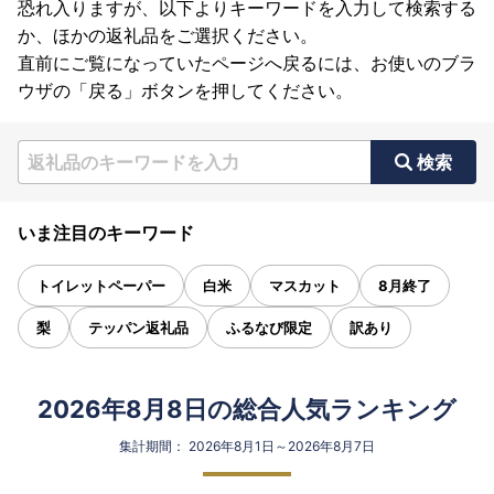
恐れ入りますが、以下よりキーワードを入力して検索する
か、ほかの返礼品をご選択ください。
直前にご覧になっていたページへ戻るには、お使いのブラ
ウザの「戻る」ボタンを押してください。
検索
いま注目のキーワード
トイレットペーパー
白米
マスカット
8月終了
梨
テッパン返礼品
ふるなび限定
訳あり
2026年8月8日の総合人気ランキング
集計期間： 2026年8月1日～2026年8月7日