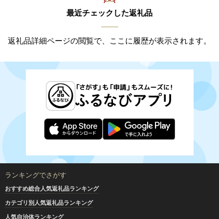
最近チェックした返礼品
返礼品詳細ページの閲覧で、ここに履歴が表示されます。
ランキングでさがす
おすすめ総合人気返礼品ランキング
カテゴリ別人気返礼品ランキング
人気自治体ランキング