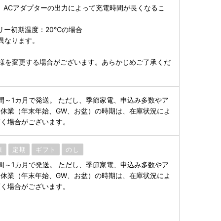
間、ACアダプターの出力によって充電時間が長くなるこ
テリー初期温度：20℃の場合
り異なります。
様を変更する場合がございます。あらかじめご了承くだ
間～1カ月で発送。 ただし、季節家電、申込み多数やア
休業（年末年始、GW、お盆）の時期は、在庫状況によ
頂く場合がございます。
凍
定期
ギフト
のし
間～1カ月で発送。 ただし、季節家電、申込み多数やア
休業（年末年始、GW、お盆）の時期は、在庫状況によ
頂く場合がございます。