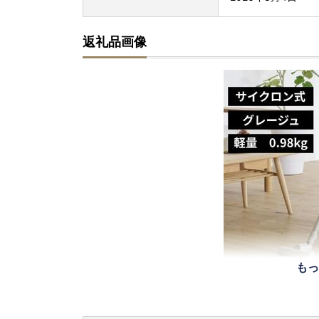
返礼品画像
もっ