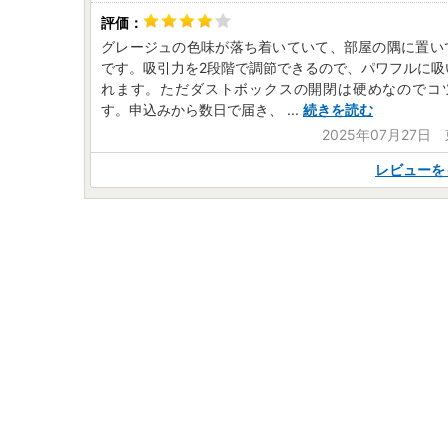
グレージュの色味が落ち着いていて、部屋の隅に置い
です。吸引力を2段階で調節できるので、パワフルに吸
れます。ただダストボックスの開閉は硬めなのでコ
す。申込みから数日で届き、
...
続きを読む
2025年07月27日
レビューを