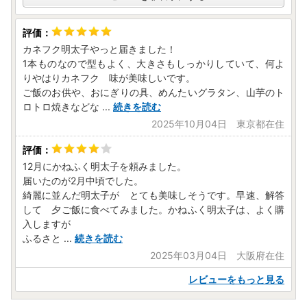
カネフク明太子やっと届きました！
1本ものなので型もよく、大きさもしっかりしていて、何よ
りやはりカネフク 味が美味しいです。
ご飯のお供や、おにぎりの具、めんたいグラタン、山芋のト
ロトロ焼きなどな
...
続きを読む
2025年10月04日 東京都在住
12月にかねふく明太子を頼みました。
届いたのが2月中頃でした。
綺麗に並んだ明太子が とても美味しそうです。早速、解答
して 夕ご飯に食べてみました。かねふく明太子は、よく購
入しますが
ふるさと
...
続きを読む
2025年03月04日 大阪府在住
レビューをもっと見る