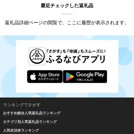
最近チェックした返礼品
返礼品詳細ページの閲覧で、ここに履歴が表示されます。
ランキングでさがす
おすすめ総合人気返礼品ランキング
カテゴリ別人気返礼品ランキング
人気自治体ランキング