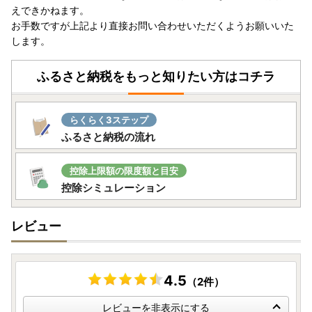
えできかねます。
お手数ですが上記より直接お問い合わせいただくようお願いいた
します。
ふるさと納税をもっと知りたい方はコチラ
らくらく3ステップ
ふるさと納税の流れ
控除上限額の限度額と目安
控除シミュレーション
レビュー
4.5
（2件）
レビューを非表示にする