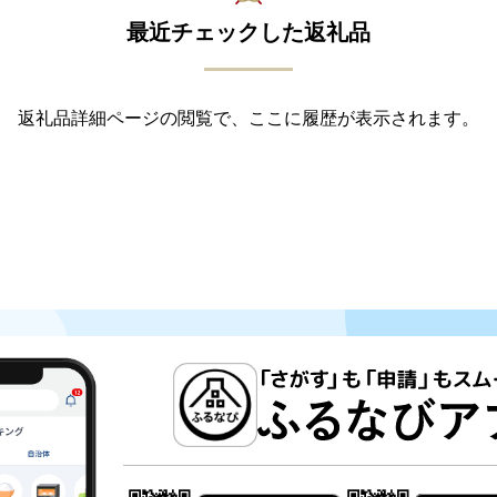
最近チェックした返礼品
返礼品詳細ページの閲覧で、ここに履歴が表示されます。