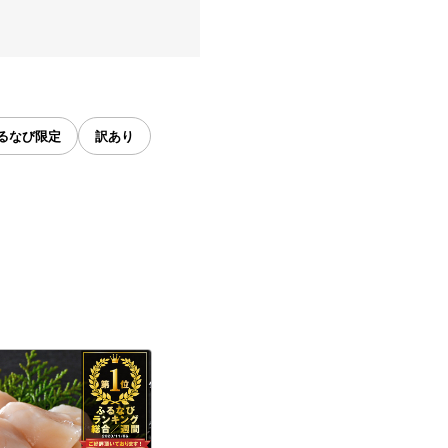
るなび限定
訳あり