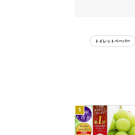
トイレットペーパー