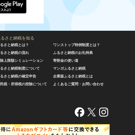
ふるさと納税を知る
るさと納税とは？
ワンストップ特例制度とは？
るさと納税の流れ
ふるさと納税のお礼特典
除上限額シミュレーション
寄附金の使い道
るさと納税制度について
マンガふるさと納税
るさと納税の確定申告
企業版ふるさと納税とは
民税・所得税の控除について
よくあるご質問・お問い合わせ