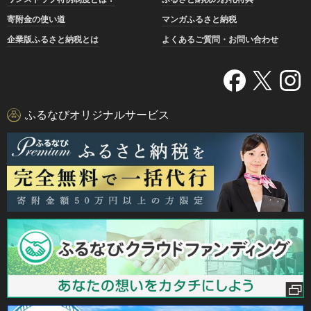
寄附金の使い道
マンガふるさと納税
企業版ふるさと納税とは
よくあるご質問・お問い合わせ
ふるなびオリジナルサービス