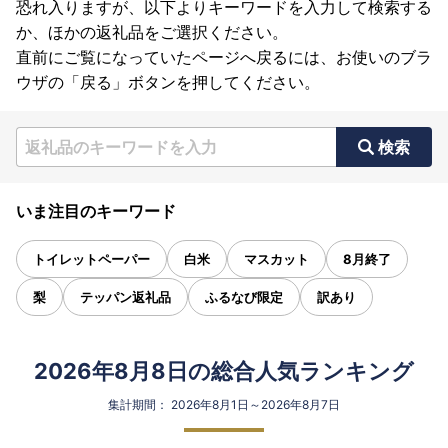
恐れ入りますが、以下よりキーワードを入力して検索する
か、ほかの返礼品をご選択ください。
直前にご覧になっていたページへ戻るには、お使いのブラ
ウザの「戻る」ボタンを押してください。
検索
いま注目のキーワード
トイレットペーパー
白米
マスカット
8月終了
梨
テッパン返礼品
ふるなび限定
訳あり
2026年8月8日の総合人気ランキング
集計期間： 2026年8月1日～2026年8月7日