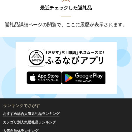
最近チェックした返礼品
返礼品詳細ページの閲覧で、ここに履歴が表示されます。
ランキングでさがす
おすすめ総合人気返礼品ランキング
カテゴリ別人気返礼品ランキング
人気自治体ランキング